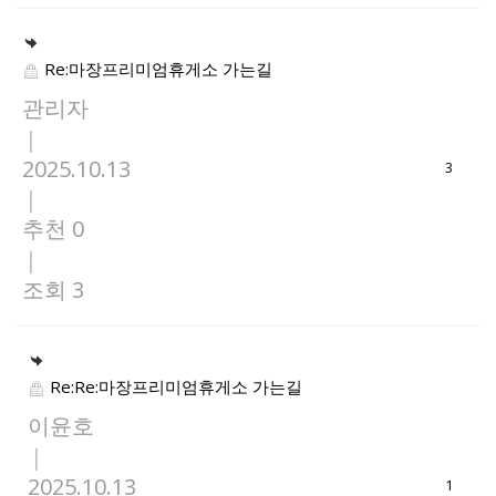
Re:마장프리미엄휴게소 가는길
관리자
|
2025.10.13
3
|
추천 0
|
조회 3
Re:Re:마장프리미엄휴게소 가는길
이윤호
|
2025.10.13
1