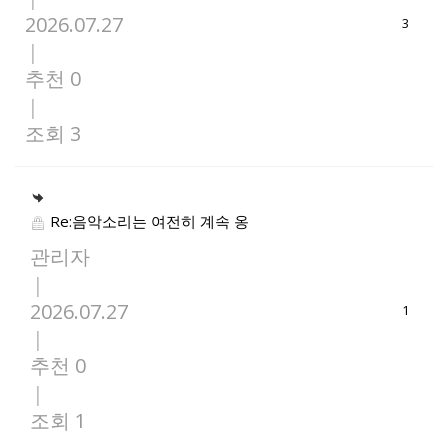
2026.07.27
3
|
추천 0
|
조회 3
Re:음악소리는 여전히 계속 옹
관리자
|
2026.07.27
1
|
추천 0
|
조회 1